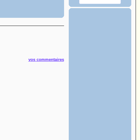
vos commentaires