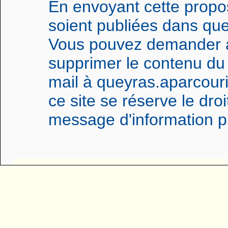
En envoyant cette propos
soient publiées dans qu
Vous pouvez demander à 
supprimer le contenu d
mail à queyras.aparcour
ce site se réserve le droi
message d'information p