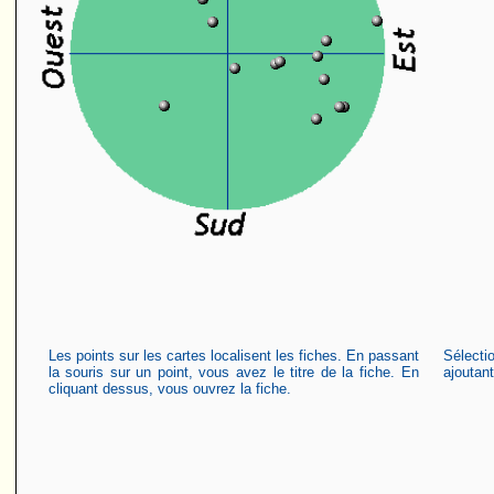
Les points sur les cartes localisent les fiches. En passant
Sélecti
la souris sur un point, vous avez le titre de la fiche. En
ajoutan
cliquant dessus, vous ouvrez la fiche.