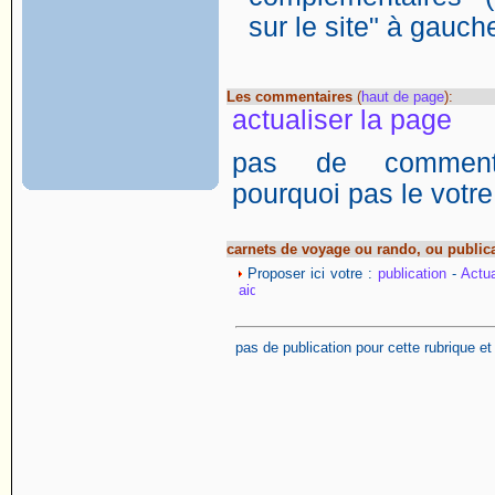
sur le site" à gauch
Les commentaires
(
haut de page
):
actualiser la page
pas de commentai
pourquoi pas le votre
carnets de voyage ou rando, ou public
Proposer ici votre :
publication
-
Actua
pas de publication pour cette rubrique e