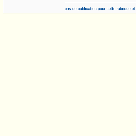
pas de publication pour cette rubrique e