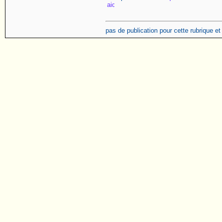
pas de publication pour cette rubrique e