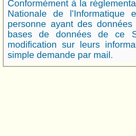
Conformément à la réglementa
Nationale de l'Informatique e
personne ayant des données 
bases de données de ce Si
modification sur leurs inform
simple demande par mail.