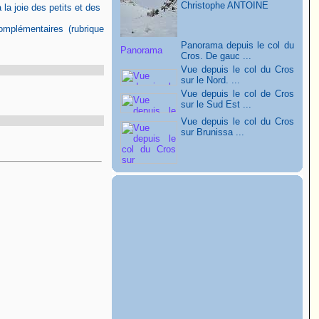
Christophe ANTOINE
 la joie des petits et des
omplémentaires (rubrique
Panorama depuis le col du
Cros. De gauc ...
Vue depuis le col du Cros
sur le Nord. ...
Vue depuis le col de Cros
sur le Sud Est ...
Vue depuis le col du Cros
sur Brunissa ...