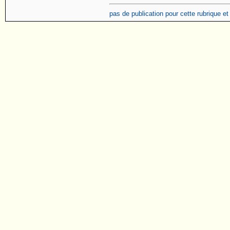
pas de publication pour cette rubrique e