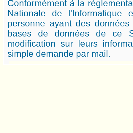
Conformément à la réglementa
Nationale de l'Informatique e
personne ayant des données 
bases de données de ce Si
modification sur leurs inform
simple demande par mail.