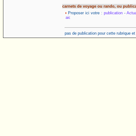
carnets de voyage ou rando, ou public
Proposer ici votre :
publication
-
Actua
pas de publication pour cette rubrique e