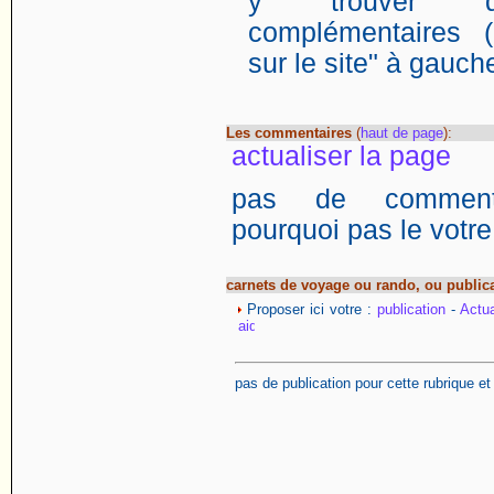
y trouver de
complémentaires (
sur le site" à gauch
Les commentaires
(
haut de page
):
actualiser la page
pas de commentai
pourquoi pas le votre
carnets de voyage ou rando, ou public
Proposer ici votre :
publication
-
Actua
pas de publication pour cette rubrique e