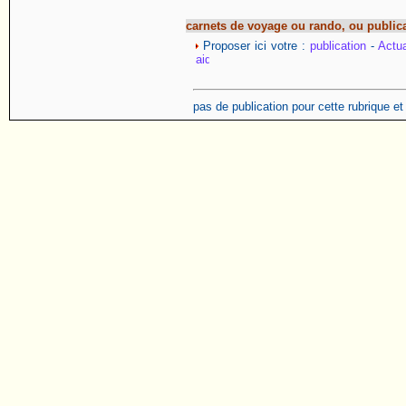
carnets de voyage ou rando, ou public
Proposer ici votre :
publication
-
Actua
pas de publication pour cette rubrique e