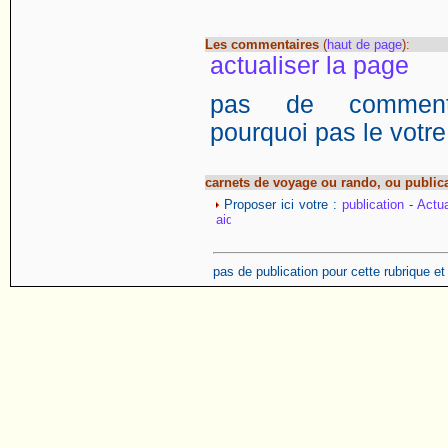
Les commentaires
(
haut de page
):
actualiser la page
pas de commentai
pourquoi pas le votre
carnets de voyage ou rando, ou public
Proposer ici votre :
publication
-
Actua
pas de publication pour cette rubrique e