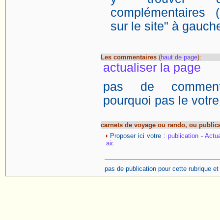
complémentaires (
sur le site" à gauch
Les commentaires
(
haut de page
):
actualiser la page
pas de commentai
pourquoi pas le votre
carnets de voyage ou rando, ou public
Proposer ici votre :
publication
-
Actua
pas de publication pour cette rubrique e