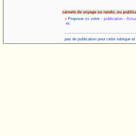
carnets de voyage ou rando, ou public
Proposer ici votre :
publication
-
Actua
pas de publication pour cette rubrique e