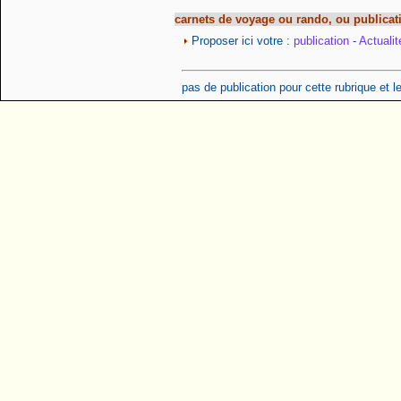
carnets de voyage ou rando, ou publicat
Proposer ici votre :
publication
-
Actualit
pas de publication pour cette rubrique et 