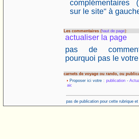
complémentaires (
sur le site" à gauch
Les commentaires
(
haut de page
):
actualiser la page
pas de commentai
pourquoi pas le votre
carnets de voyage ou rando, ou public
Proposer ici votre :
publication
-
Actua
pas de publication pour cette rubrique e