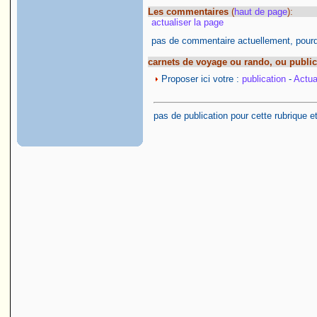
Les commentaires
(
haut de page
):
actualiser la page
pas de commentaire actuellement, pourqu
carnets de voyage ou rando, ou public
Proposer ici votre :
publication
-
Actual
pas de publication pour cette rubrique e