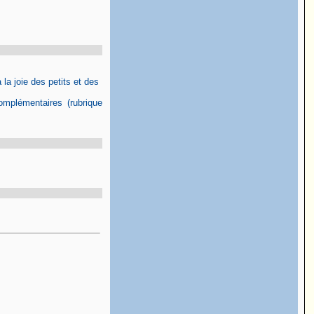
 la joie des petits et des
omplémentaires (rubrique