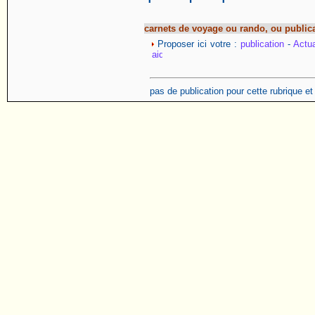
carnets de voyage ou rando, ou public
Proposer ici votre :
publication
-
Actua
pas de publication pour cette rubrique e