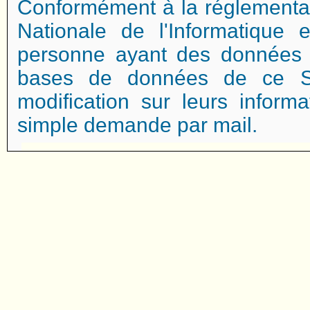
Conformément à la réglementa
Nationale de l'Informatique e
personne ayant des données 
bases de données de ce Si
modification sur leurs inform
simple demande par mail.