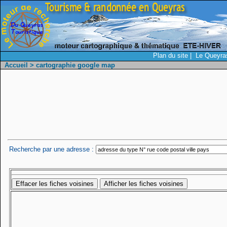
Plan du site
|
Le Queyras
Accueil
> cartographie google map
Recherche par une adresse :