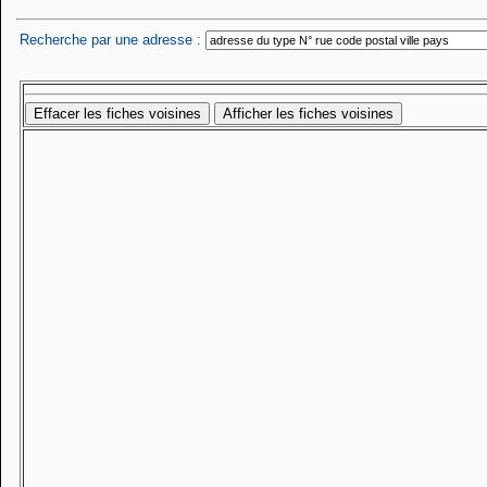
Recherche par une adresse :