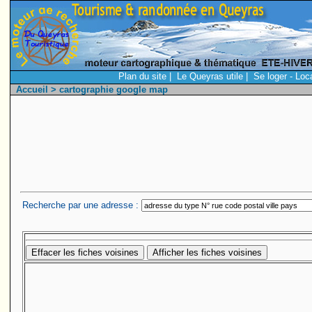
Plan du site
|
Le Queyras utile
|
Se loger - Loc
Accueil
> cartographie google map
Recherche par une adresse :