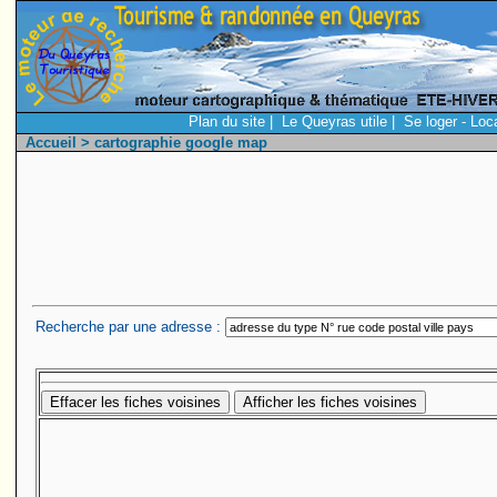
Plan du site
|
Le Queyras utile
|
Se loger - Loc
Accueil
> cartographie google map
Recherche par une adresse :