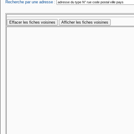
Recherche par une adresse :