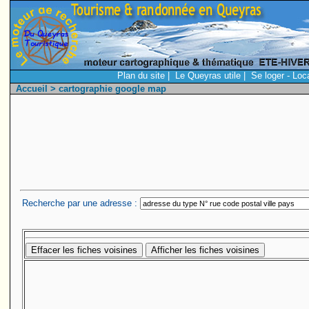
Plan du site
|
Le Queyras utile
|
Se loger - Loc
Accueil
> cartographie google map
Recherche par une adresse :