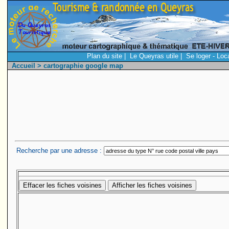
Plan du site
|
Le Queyras utile
|
Se loger - Loc
Accueil
> cartographie google map
Recherche par une adresse :