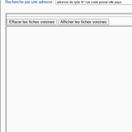
Recherche par une adresse :