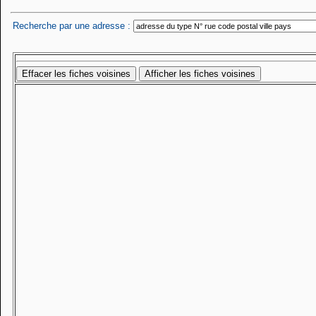
Recherche par une adresse :