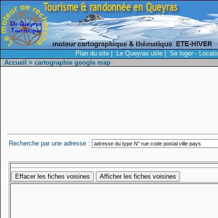
Plan du site
|
Le Queyras utile
|
Se loger - Locat
Accueil
> cartographie google map
Recherche par une adresse :