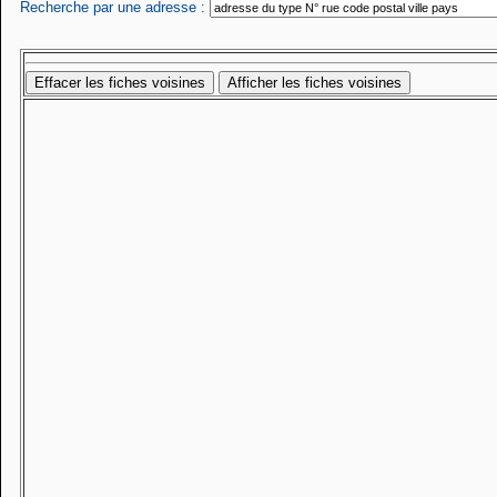
Recherche par une adresse :