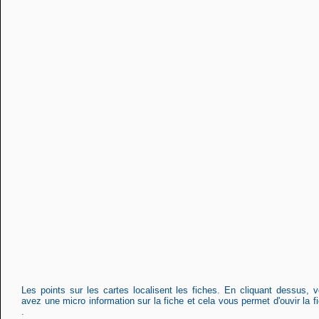
Les points sur les cartes localisent les fiches. En cliquant dessus, 
avez une micro information sur la fiche et cela vous permet d'ouvir la f
.