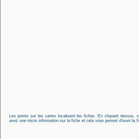
Les points sur les cartes localisent les fiches. En cliquant dessus, 
avez une micro information sur la fiche et cela vous permet d'ouvir la f
.