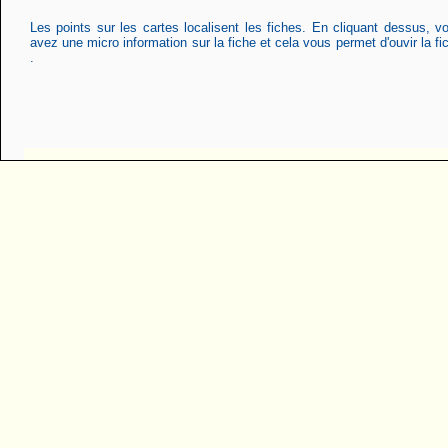
Les points sur les cartes localisent les fiches. En cliquant dessus, v
avez une micro information sur la fiche et cela vous permet d'ouvir la fi
.