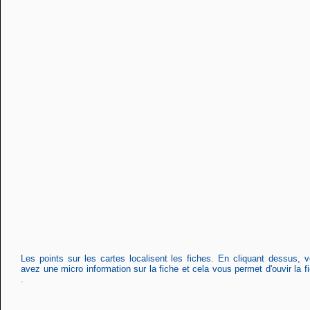
Les points sur les cartes localisent les fiches. En cliquant dessus, 
avez une micro information sur la fiche et cela vous permet d'ouvir la f
.