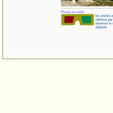
Photos en relief
les photos e
obtenue par
observer le r
adaptée