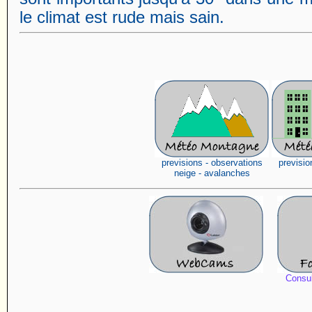
le climat est rude mais sain.
previsions - observations
previsio
neige - avalanches
Consul