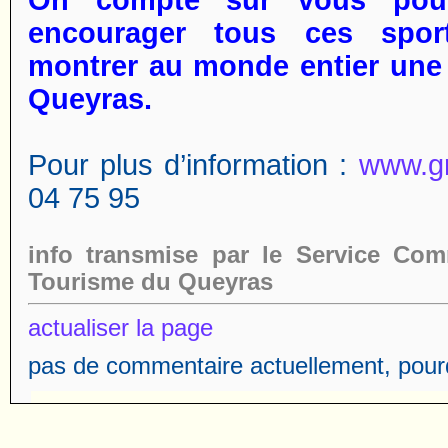
On
compte sur vous pour
encourager tous ces spor
montrer au monde entier un
Queyras.
Pour plus d’information :
www.g
04 75 95
info transmise par le Service Com
Tourisme du Queyras
actualiser la page
pas de commentaire actuellement, pourq