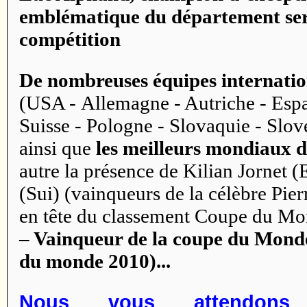
emblématique du département sera
compétition
De nombreuses équipes internati
(USA - Allemagne - Autriche - Espag
Suisse - Pologne - Slovaquie - Slov
ainsi que
les meilleurs mondiaux de
autre la présence de Kilian Jornet (E
(Sui) (vainqueurs de la célèbre Pier
en tête du classement Coupe du Mo
– Vainqueur de la coupe du Mond
du monde 2010)...
Nous vous attendons