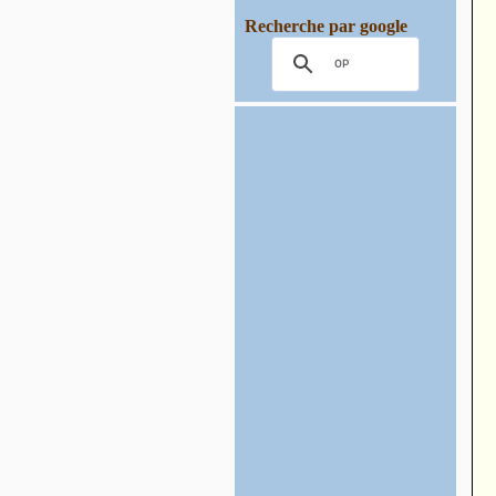
Recherche par google