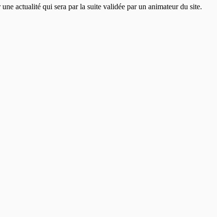
ne actualité qui sera par la suite validée par un animateur du site.