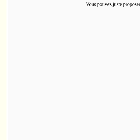
Vous pouvez juste proposer u