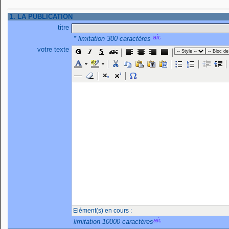
1. LA PUBLICATION
titre
* limitation 300 caractères
votre texte
Elément(s) en cours :
limitation 10000 caractères