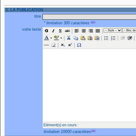
1. LA PUBLICATION
titre
* limitation 300 caractères
votre texte
Elément(s) en cours :
limitation 10000 caractères