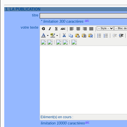
1. LA PUBLICATION
titre
* limitation 300 caractères
votre texte
Elément(s) en cours :
limitation 10000 caractères