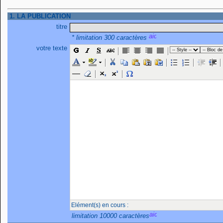
1. LA PUBLICATION
titre
* limitation 300 caractères
votre texte
Elément(s) en cours :
limitation 10000 caractères