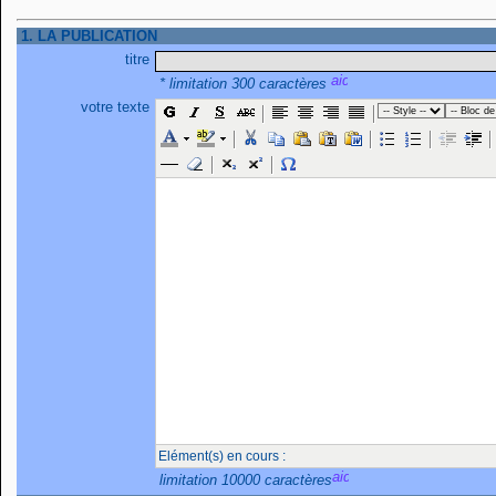
1. LA PUBLICATION
titre
* limitation 300 caractères
votre texte
Elément(s) en cours :
limitation 10000 caractères