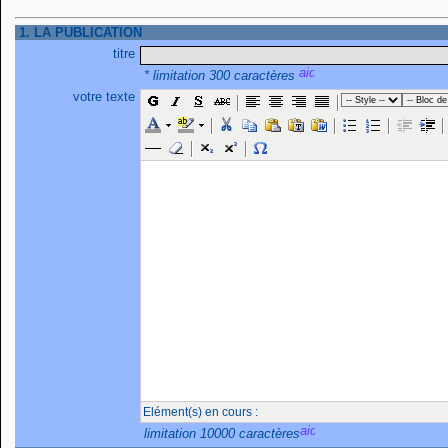
1. LA PUBLICATION
titre
* limitation 300 caractères
votre texte
Elément(s) en cours :
limitation 10000 caractères