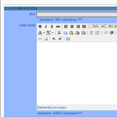
1. LA PUBLICATION
titre
* limitation 300 caractères
votre texte
Elément(s) en cours :
limitation 10000 caractères