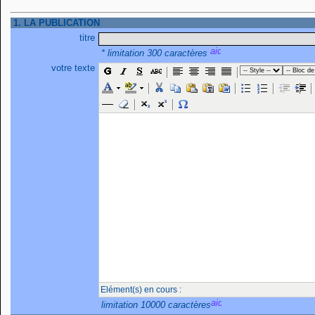
1. LA PUBLICATION
titre
* limitation 300 caractères
votre texte
Elément(s) en cours :
limitation 10000 caractères