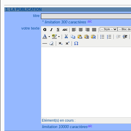
1. LA PUBLICATION
titre
* limitation 300 caractères
votre texte
Elément(s) en cours :
limitation 10000 caractères